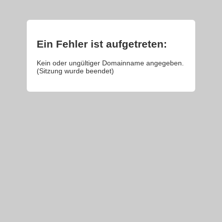
Ein Fehler ist aufgetreten:
Kein oder ungültiger Domainname angegeben.
(Sitzung wurde beendet)